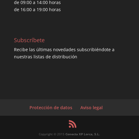
de 09:00 a 14:00 horas
de 16:00 a 19:00 horas
Subscríbete
Recibe las últimas novedades subscribiéndote a
nuestras listas de distribución
Protección de datos
Aviso legal
Copyright © 2015
Conecta XP Lorca, S.L.