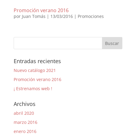
Promoción verano 2016
por
Juan Tomás
|
13/03/2016
|
Promociones
Entradas recientes
Nuevo catálogo 2021
Promoción verano 2016
¡ Estrenamos web !
Archivos
abril 2020
marzo 2016
enero 2016