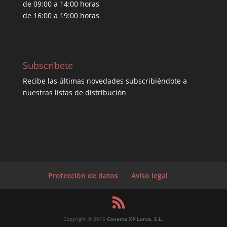
de 09:00 a 14:00 horas
de 16:00 a 19:00 horas
Subscríbete
Recibe las últimas novedades subscribiéndote a
nuestras listas de distribución
Protección de datos
Aviso legal
Copyright © 2015
Conecta XP Lorca, S.L.