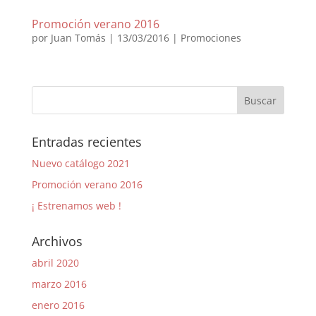
Promoción verano 2016
por
Juan Tomás
|
13/03/2016
|
Promociones
Entradas recientes
Nuevo catálogo 2021
Promoción verano 2016
¡ Estrenamos web !
Archivos
abril 2020
marzo 2016
enero 2016