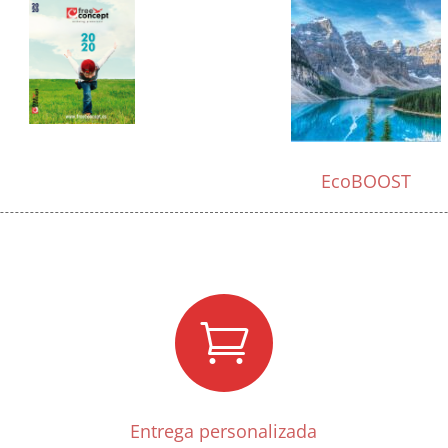
EcoBOOST

Entrega personalizada