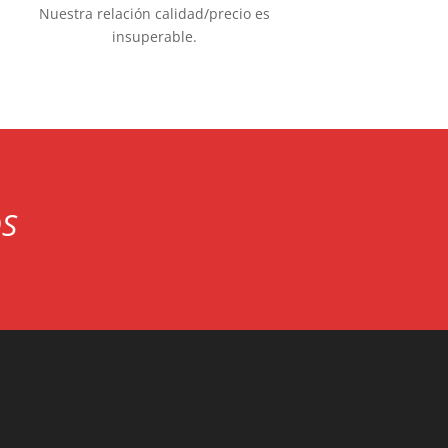
Nuestra relación calidad/precio es
insuperable.
OS