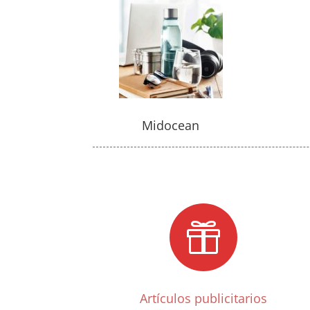
Midocean

Artículos publicitarios