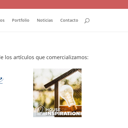
ios
Portfolio
Noticias
Contacto
e los artículos que comercializamos: