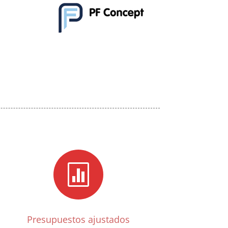

Presupuestos ajustados