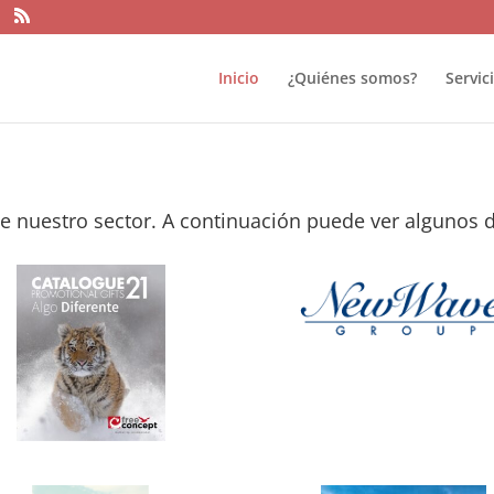
Inicio
¿Quiénes somos?
Servic
e nuestro sector. A continuación puede ver algunos d